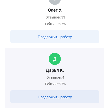
Олег У.
Отзывов: 33
Рейтинг: 97%
Предложить работу
Дарья К.
Отзывов: 4
Рейтинг: 97%
Предложить работу