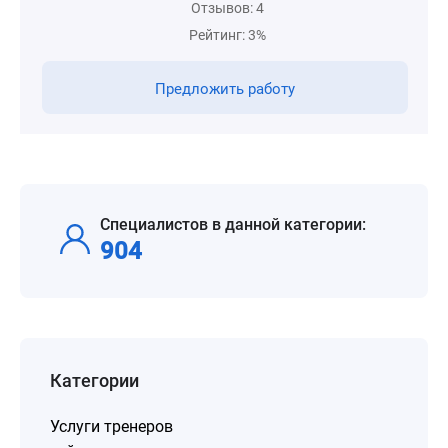
Отзывов: 4
Рейтинг: 3%
Предложить работу
Специалистов в данной категории:
904
Категории
Услуги тренеров