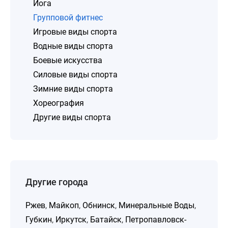
Йога
Групповой фитнес
Игровые виды спорта
Водные виды спорта
Боевые искусства
Силовые виды спорта
Зимние виды спорта
Хореография
Другие виды спорта
Другие города
Ржев
,
Майкоп
,
Обнинск
,
Минеральные Воды
,
Губкин
,
Иркутск
,
Батайск
,
Петропавловск-