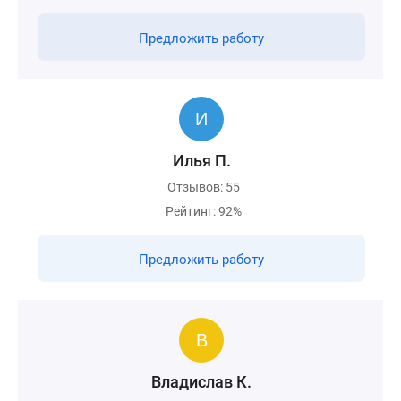
Предложить работу
Илья П.
Отзывов: 55
Рейтинг: 92%
Предложить работу
Владислав К.