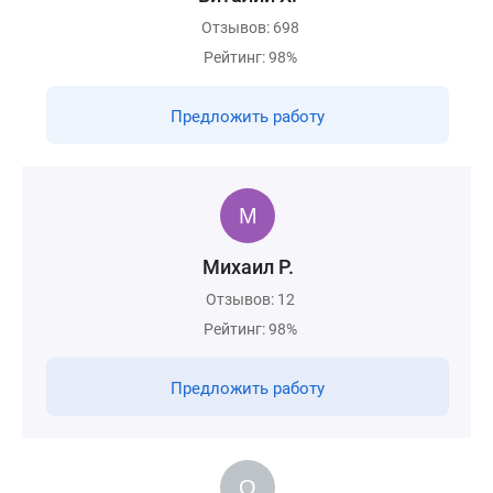
Отзывов: 698
Рейтинг: 98%
Предложить работу
Михаил Р.
Отзывов: 12
Рейтинг: 98%
Предложить работу