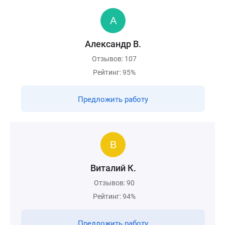
Александр В.
Отзывов: 107
Рейтинг: 95%
Предложить работу
Виталий К.
Отзывов: 90
Рейтинг: 94%
Предложить работу