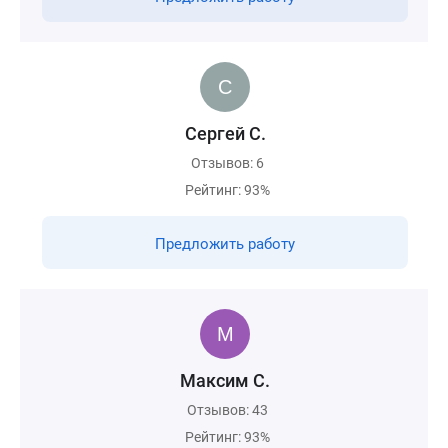
Сергей С.
Отзывов: 6
Рейтинг: 93%
Предложить работу
Максим С.
Отзывов: 43
Рейтинг: 93%