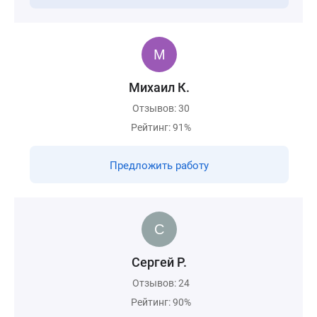
Михаил К.
Отзывов: 30
Рейтинг: 91%
Предложить работу
Сергей Р.
Отзывов: 24
Рейтинг: 90%