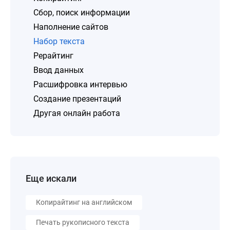
Сбор, поиск информации
Наполнение сайтов
Набор текста
Рерайтинг
Ввод данных
Расшифровка интервью
Создание презентаций
Другая онлайн работа
Еще искали
Копирайтинг на английском
Печать рукописного текста