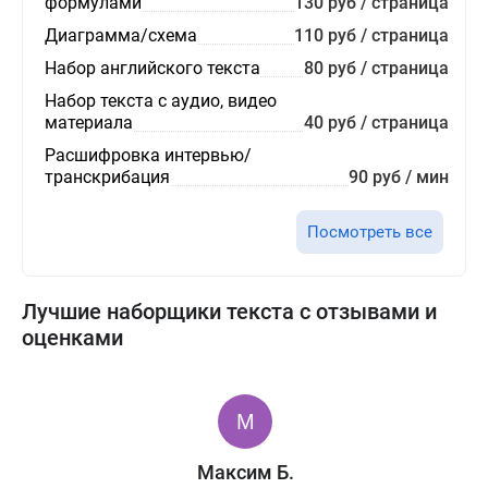
формулами
130 руб / страница
Диаграмма/схема
110 руб / страница
Набор английского текста
80 руб / страница
Набор текста с аудио, видео
материала
40 руб / страница
Расшифровка интервью/
транскрибация
90 руб / мин
Посмотреть все
Лучшие наборщики текста с отзывами и
оценками
Максим Б.