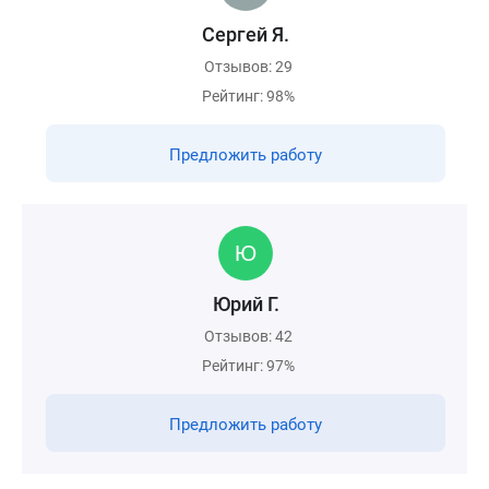
Сергей Я.
Отзывов: 29
Рейтинг: 98%
Предложить работу
Юрий Г.
Отзывов: 42
Рейтинг: 97%
Предложить работу