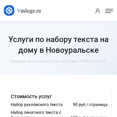
Услуги по набору текста на
дому в Новоуральске
Средние цены на услуги в категории "Набор текста".
Стоимость услуг
Набор рукописного текста
90 руб / страница
Набор печатного текста с