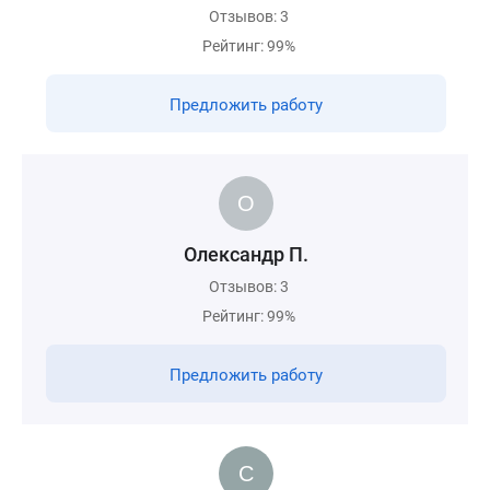
Отзывов: 3
Рейтинг: 99%
Предложить работу
Олександр П.
Отзывов: 3
Рейтинг: 99%
Предложить работу