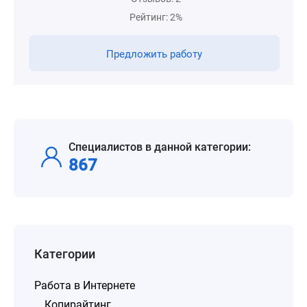
Рейтинг: 2%
Предложить работу
Специалистов в данной категории:
867
Категории
Работа в Интернете
Копирайтинг