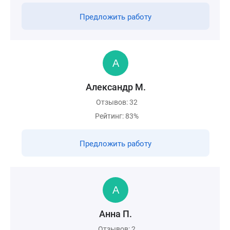
Предложить работу
Александр М.
Отзывов: 32
Рейтинг: 83%
Предложить работу
Анна П.
Отзывов: 2