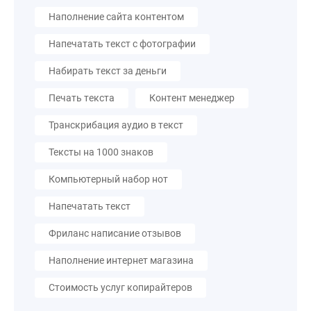
Наполнение сайта контентом
Напечатать текст с фотографии
Набирать текст за деньги
Печать текста
Контент менеджер
Транскрибация аудио в текст
Тексты на 1000 знаков
Компьютерный набор нот
Напечатать текст
Фриланс написание отзывов
Наполнение интернет магазина
Стоимость услуг копирайтеров