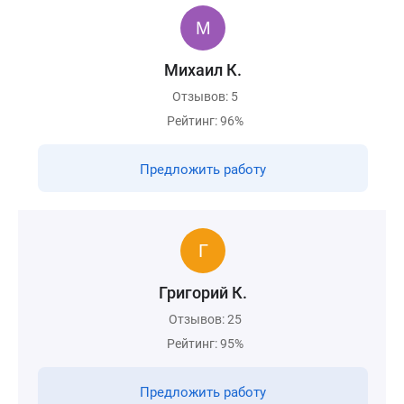
Михаил К.
Отзывов: 5
Рейтинг: 96%
Предложить работу
Григорий К.
Отзывов: 25
Рейтинг: 95%
Предложить работу