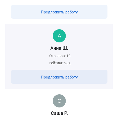
Предложить работу
Анна Ш.
Отзывов: 10
Рейтинг: 98%
Предложить работу
Саша Р.