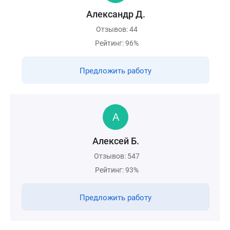
Александр Д.
Отзывов: 44
Рейтинг: 96%
Предложить работу
Алексей Б.
Отзывов: 547
Рейтинг: 93%
Предложить работу