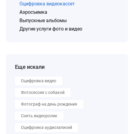
Оцифровка видеокассет
Аэросъемка
Выпускные альбомы
Другие услуги фото и видео
Еще искали
Оцифровка видео
Фотосессия с собакой
Фотограф на день рождения
Снять видеоролик
Оцифровка аудиозаписей