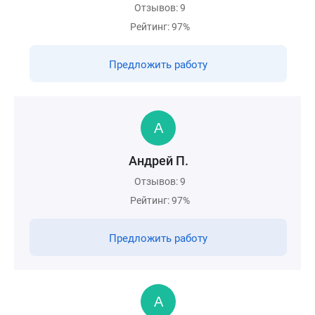
Отзывов: 9
Рейтинг: 97%
Предложить работу
Андрей П.
Отзывов: 9
Рейтинг: 97%
Предложить работу