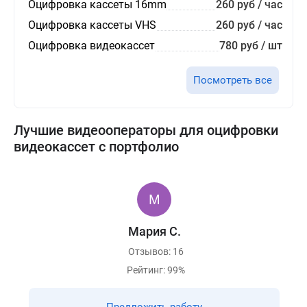
Оцифровка кассеты 16mm
260 руб / час
Оцифровка кассеты VHS
260 руб / час
Оцифровка видеокассет
780 руб / шт
Посмотреть все
Лучшие видеооператоры для оцифровки
видеокассет с портфолио
Мария С.
Отзывов: 16
Рейтинг: 99%