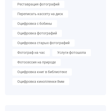
Реставрация фотографий
Переписать кассету на диск
Оцифровка с бобины
Оцифровка фотографий
Оцифровка старых фотографий
Фотограф на час
Услуги фотошопа
Фотосессия на природе
Оцифровка книг в библиотеке
Оцифровка кинопленки 8мм