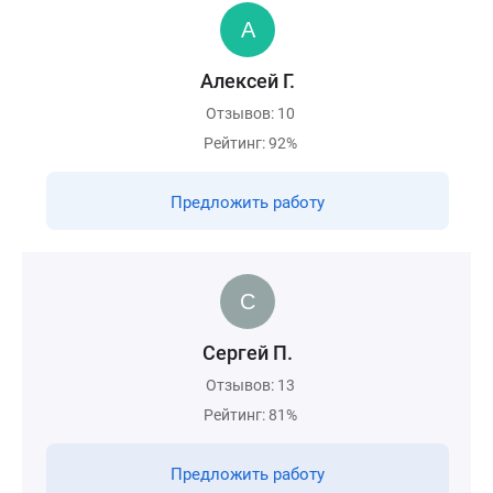
Алексей Г.
Отзывов: 10
Рейтинг: 92%
Предложить работу
Сергей П.
Отзывов: 13
Рейтинг: 81%
Предложить работу