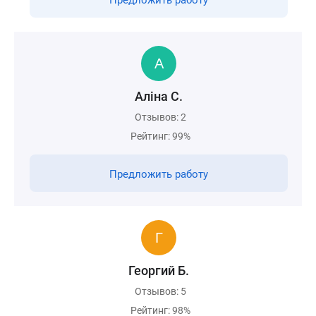
Предложить работу
Алiна С.
Отзывов: 2
Рейтинг: 99%
Предложить работу
Георгий Б.
Отзывов: 5
Рейтинг: 98%