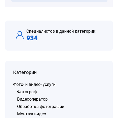
Специалистов в данной категории:
934
Категории
Фото- и видео- услуги
Фотограф
Видеооператор
Обработка фотографий
Монтаж видео