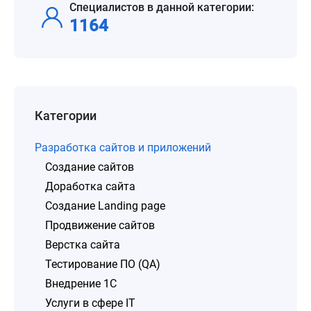
Специалистов в данной категории:
1164
Категории
Разработка сайтов и приложений
Создание сайтов
Доработка сайта
Создание Landing page
Продвижение сайтов
Верстка сайта
Тестирование ПО (QA)
Внедрение 1C
Услуги в сфере IT