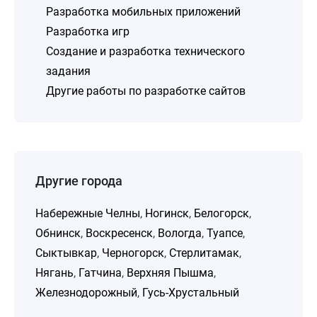
Разработка мобильных приложений
Разработка игр
Создание и разработка технического
задания
Другие работы по разработке сайтов
Другие города
Набережные Челны
,
Ногинск
,
Белогорск
,
Обнинск
,
Воскресенск
,
Вологда
,
Туапсе
,
Сыктывкар
,
Черногорск
,
Стерлитамак
,
Нягань
,
Гатчина
,
Верхняя Пышма
,
Железнодорожный
,
Гусь-Хрустальный