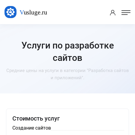
Услуги по разработке
сайтов
Средние цены на услуги в категории "Разработка сайтов
и приложений".
Стоимость услуг
Создание сайтов