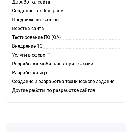
Доработка сайта
Создание Landing page
Продвижение сайтов
Верстка сайта
Тестирование ПО (QA)
Внедрение 1C
Услуги в сфере IT
Разработка мобильных приложений
Разработка игр
Создание и разработка технического задания
Другие работы по разработке сайтов