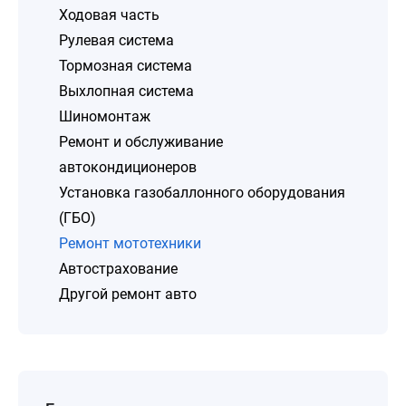
Ходовая часть
Рулевая система
Тормозная система
Выхлопная система
Шиномонтаж
Ремонт и обслуживание
автокондиционеров
Установка газобаллонного оборудования
(ГБО)
Ремонт мототехники
Автострахование
Другой ремонт авто