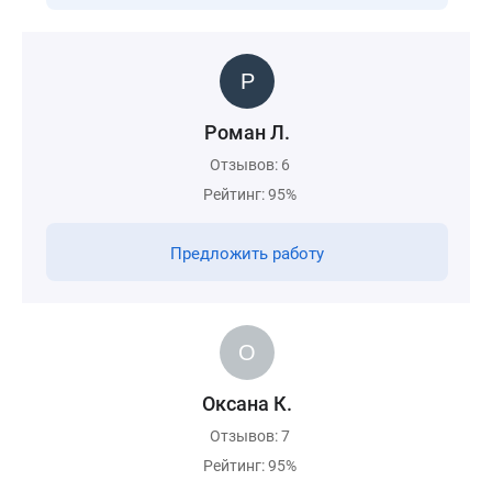
Роман Л.
Отзывов: 6
Рейтинг: 95%
Предложить работу
Оксана К.
Отзывов: 7
Рейтинг: 95%