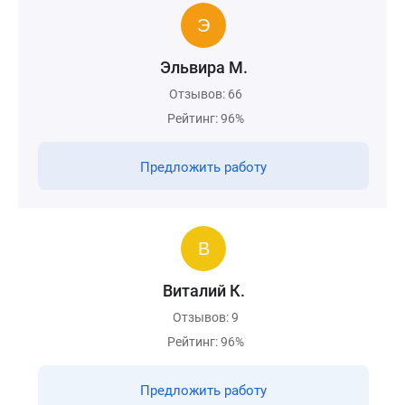
Эльвира М.
Отзывов: 66
Рейтинг: 96%
Предложить работу
Виталий К.
Отзывов: 9
Рейтинг: 96%
Предложить работу