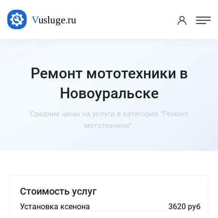
Ремонт мототехники в
Новоуральске
Средние цены на услуги в категории "Ремонт
мототехники".
Стоимость услуг
Установка ксенона
3620 руб