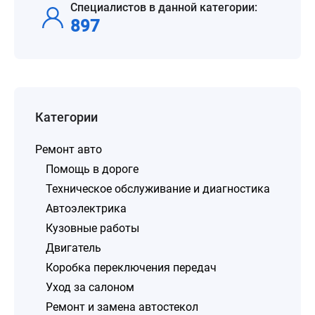
Специалистов в данной категории:
897
Категории
Ремонт авто
Помощь в дороге
Техническое обслуживание и диагностика
Автоэлектрика
Кузовные работы
Двигатель
Коробка переключения передач
Уход за салоном
Ремонт и замена автостекол