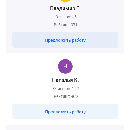
Владимир Е.
Отзывов: 5
Рейтинг: 97%
Предложить работу
Наталья К.
Отзывов: 122
Рейтинг: 96%
Предложить работу