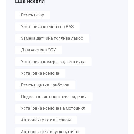
Еще искали
Ремонт фар
Установка ксенона на ВАЗ
Замена датчика топлива ланос
Диагностика ЭБУ
Установка камеры заднего вида
Установка ксенона
Ремонт щитка приборов
Подключение подогрева сидений
Установка ксенона на мотоцикл
Автоэлектрик с выездом
Автоэлектрик круглосуточно