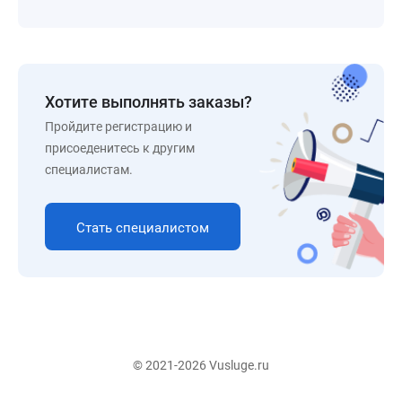
Хотите выполнять заказы?
Пройдите регистрацию и
присоеденитесь к другим
специалистам.
Стать специалистом
© 2021-2026 Vusluge.ru