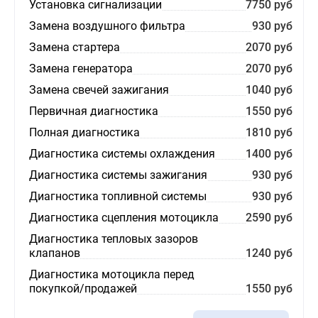
Установка сигнализации
7750 руб
Замена воздушного фильтра
930 руб
Замена стартера
2070 руб
Замена генератора
2070 руб
Замена свечей зажигания
1040 руб
Первичная диагностика
1550 руб
Полная диагностика
1810 руб
Диагностика системы охлаждения
1400 руб
Диагностика системы зажигания
930 руб
Диагностика топливной системы
930 руб
Диагностика сцепления мотоцикла
2590 руб
Диагностика тепловых зазоров
клапанов
1240 руб
Диагностика мотоцикла перед
покупкой/продажей
1550 руб