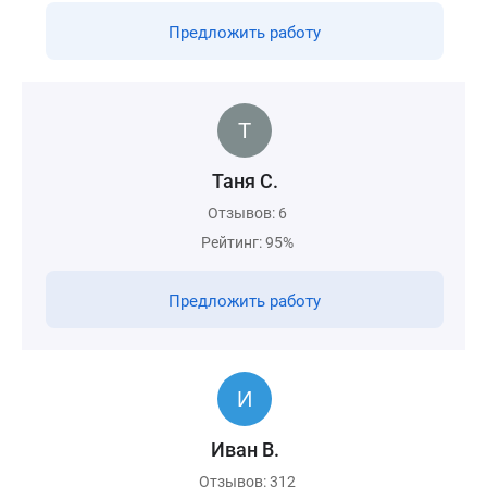
Предложить работу
Таня С.
Отзывов: 6
Рейтинг: 95%
Предложить работу
Иван В.
Отзывов: 312