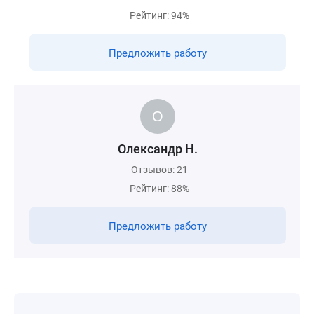
Рейтинг: 94%
Предложить работу
Олександр Н.
Отзывов: 21
Рейтинг: 88%
Предложить работу