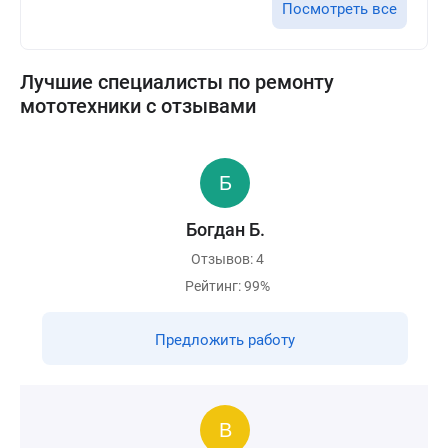
Посмотреть все
Лучшие специалисты по ремонту
мототехники с отзывами
Богдан Б.
Отзывов: 4
Рейтинг: 99%
Предложить работу