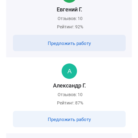
Евгений Г.
Отзывов: 10
Рейтинг: 92%
Предложить работу
Александр Г.
Отзывов: 10
Рейтинг: 87%
Предложить работу