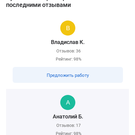
последними отзывами
Владислав К.
Отзывов: 36
Рейтинг: 98%
Предложить работу
Анатолий Б.
Отзывов: 17
Рейтинг: 98%