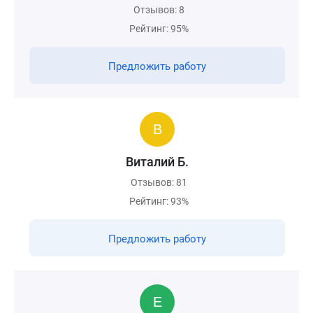
Отзывов: 8
Рейтинг: 95%
Предложить работу
Виталий Б.
Отзывов: 81
Рейтинг: 93%
Предложить работу