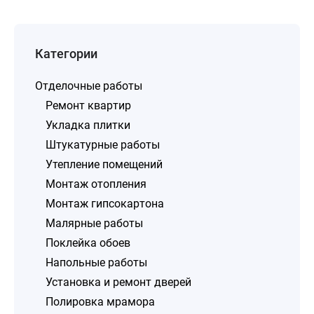
Категории
Отделочные работы
Ремонт квартир
Укладка плитки
Штукатурные работы
Утепление помещений
Монтаж отопления
Монтаж гипсокартона
Малярные работы
Поклейка обоев
Напольные работы
Установка и ремонт дверей
Полировка мрамора