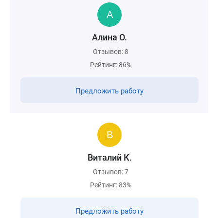
Алина О.
Отзывов: 8
Рейтинг: 86%
Предложить работу
Виталий К.
Отзывов: 7
Рейтинг: 83%
Предложить работу