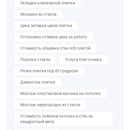
Укладка клинкерной плитки
Мозаика из стекла
Цена затирки швов плитки
Установка отливов цена за работу
Стоимость обшивки стен осб плитой
Порезка стекла
Услуги плиточника
Резка плитки под 45 градусов
Демонтаж плитки
Монтаж пластиковой вагонки на потолке
Монтаж перегородок из стекла
Стоимость побелки потолка и стен за
квадратный метр