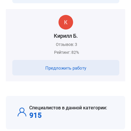
Кирилл Б.
Отзывов: 3
Рейтинг: 82%
Предложить работу
Специалистов в данной категории:
915