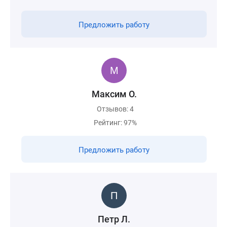
Предложить работу
Максим О.
Отзывов: 4
Рейтинг: 97%
Предложить работу
Петр Л.