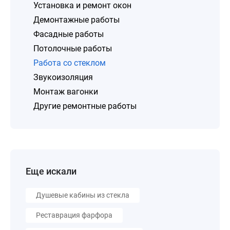
Установка и ремонт окон
Демонтажные работы
Фасадные работы
Потолочные работы
Работа со стеклом
Звукоизоляция
Монтаж вагонки
Другие ремонтные работы
Еще искали
Душевые кабины из стекла
Реставрация фарфора