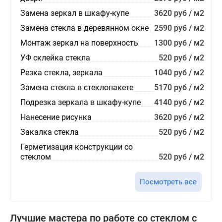
Замена зеркал в шкафу-купе
3620 руб / м2
Замена стекла в деревянном окне
2590 руб / м2
Монтаж зеркал на поверхность
1300 руб / м2
УФ склейка стекла
520 руб / м2
Резка стекла, зеркала
1040 руб / м2
Замена стекла в стеклопакете
5170 руб / м2
Подрезка зеркала в шкафу-купе
4140 руб / м2
Нанесение рисунка
3620 руб / м2
Закалка стекла
520 руб / м2
Герметизация конструкции со
стеклом
520 руб / м2
Посмотреть все
Лучшие мастера по работе со стеклом с