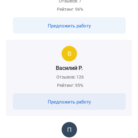
Отзывов: 7
Рейтинг: 96%
Предложить работу
Василий Р.
Отзывов: 126
Рейтинг: 95%
Предложить работу