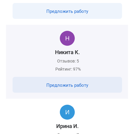
Предложить работу
Никита К.
Отзывов: 5
Рейтинг: 97%
Предложить работу
Ирина И.