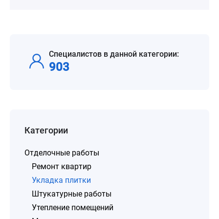
Специалистов в данной категории:
903
Категории
Отделочные работы
Ремонт квартир
Укладка плитки
Штукатурные работы
Утепление помещений