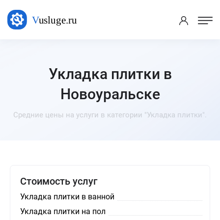
Укладка плитки в
Новоуральске
Средние цены на услуги в категории "Укладка плитки".
Стоимость услуг
Укладка плитки в ванной
Укладка плитки на пол