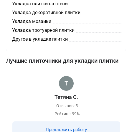
Укладка плитки на стены
Укладка декоративной плитки
Укладка мозаики
Укладка тротуарной плитки
Другое в укладке плитки
Лучшие плиточники для укладки плитки
Тетяна С.
Отзывов: 5
Рейтинг: 99%
Предложить работу