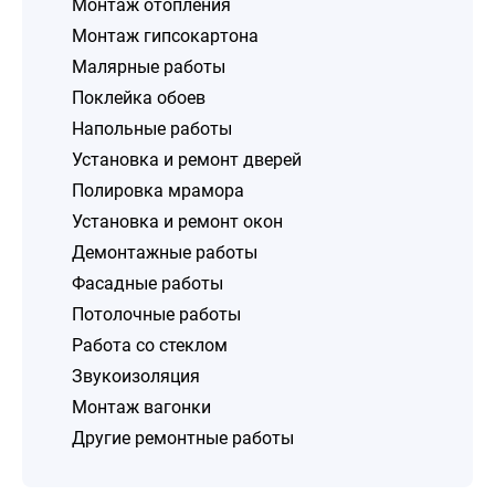
Монтаж отопления
Монтаж гипсокартона
Малярные работы
Поклейка обоев
Напольные работы
Установка и ремонт дверей
Полировка мрамора
Установка и ремонт окон
Демонтажные работы
Фасадные работы
Потолочные работы
Работа со стеклом
Звукоизоляция
Монтаж вагонки
Другие ремонтные работы