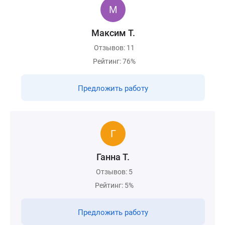
Максим Т.
Отзывов: 11
Рейтинг: 76%
Предложить работу
Ганна Т.
Отзывов: 5
Рейтинг: 5%
Предложить работу