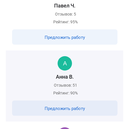
Павел Ч.
Отзывов: 5
Рейтинг: 95%
Предложить работу
Анна В.
Отзывов: 51
Рейтинг: 90%
Предложить работу