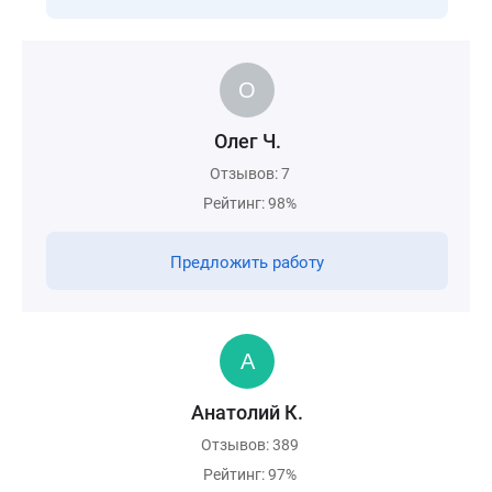
Олег Ч.
Отзывов: 7
Рейтинг: 98%
Предложить работу
Анатолий К.
Отзывов: 389
Рейтинг: 97%